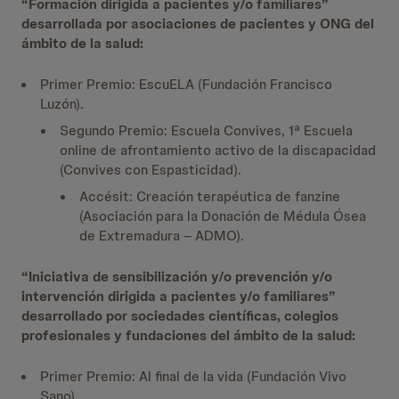
“Formación dirigida a pacientes y/o familiares”
desarrollada por asociaciones de pacientes y ONG del
ámbito de la salud:
Primer Premio: EscuELA (Fundación Francisco
Luzón).
Segundo Premio: Escuela Convives, 1ª Escuela
online de afrontamiento activo de la discapacidad
(Convives con Espasticidad).
Accésit: Creación terapéutica de fanzine
(Asociación para la Donación de Médula Ósea
de Extremadura – ADMO).
“Iniciativa de sensibilización y/o prevención y/o
intervención dirigida a pacientes y/o familiares”
desarrollado por sociedades científicas, colegios
profesionales y fundaciones del ámbito de la salud:
Primer Premio: Al final de la vida (Fundación Vivo
Sano).