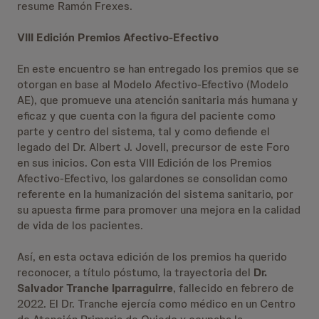
resume Ramón Frexes.
VIII Edición Premios Afectivo-Efectivo
En este encuentro se han entregado los premios que se
otorgan en base al Modelo Afectivo-Efectivo (Modelo
AE), que promueve una atención sanitaria más humana y
eficaz y que cuenta con la figura del paciente como
parte y centro del sistema, tal y como defiende el
legado del Dr. Albert J. Jovell, precursor de este Foro
en sus inicios. Con esta VIII Edición de los Premios
Afectivo-Efectivo, los galardones se consolidan como
referente en la humanización del sistema sanitario, por
su apuesta firme para promover una mejora en la calidad
de vida de los pacientes.
Así, en esta octava edición de los premios ha querido
reconocer, a título póstumo, la trayectoria del
Dr.
Salvador Tranche Iparraguirre
, fallecido en febrero de
2022. El Dr. Tranche ejercía como médico en un Centro