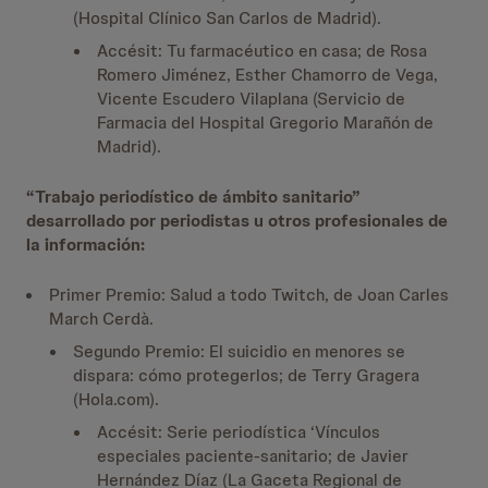
(Hospital Clínico San Carlos de Madrid).
Accésit: Tu farmacéutico en casa; de Rosa
Romero Jiménez, Esther Chamorro de Vega,
Vicente Escudero Vilaplana (Servicio de
Farmacia del Hospital Gregorio Marañón de
Madrid).
“Trabajo periodístico de ámbito sanitario”
desarrollado por periodistas u otros profesionales de
la información:
Primer Premio: Salud a todo Twitch, de Joan Carles
March Cerdà.
Segundo Premio: El suicidio en menores se
dispara: cómo protegerlos; de Terry Gragera
(Hola.com).
Accésit: Serie periodística ‘Vínculos
especiales paciente-sanitario; de Javier
Hernández Díaz (La Gaceta Regional de