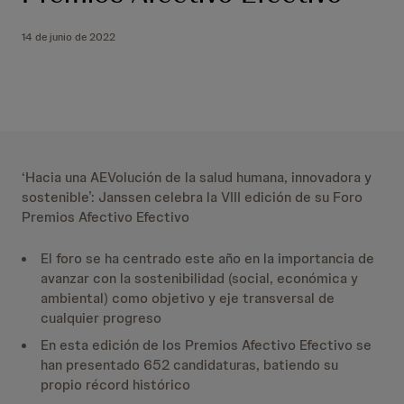
14 de junio de 2022
‘Hacia una AEVolución de la salud humana, innovadora y
sostenible’: Janssen celebra la VIII edición de su Foro
Premios Afectivo Efectivo
El foro se ha centrado este año en la importancia de
avanzar con la sostenibilidad (social, económica y
ambiental) como objetivo y eje transversal de
cualquier progreso
En esta edición de los Premios Afectivo Efectivo se
han presentado 652 candidaturas, batiendo su
propio récord histórico