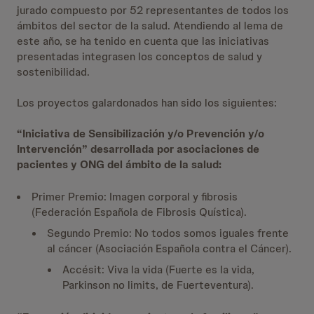
jurado compuesto por 52 representantes de todos los
ámbitos del sector de la salud. Atendiendo al lema de
este año, se ha tenido en cuenta que las iniciativas
presentadas integrasen los conceptos de salud y
sostenibilidad.
Los proyectos galardonados han sido los siguientes:
“Iniciativa de Sensibilización y/o Prevención y/o
Intervención” desarrollada por asociaciones de
pacientes y ONG del ámbito de la salud:
Primer Premio: Imagen corporal y fibrosis
(Federación Española de Fibrosis Quística).
Segundo Premio: No todos somos iguales frente
al cáncer (Asociación Española contra el Cáncer).
Accésit: Viva la vida (Fuerte es la vida,
Parkinson no limits, de Fuerteventura).