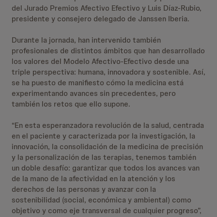
del Jurado Premios Afectivo Efectivo y Luis Díaz-Rubio,
presidente y consejero delegado de Janssen Iberia.
Durante la jornada, han intervenido también
profesionales de distintos ámbitos que han desarrollado
los valores del Modelo Afectivo-Efectivo desde una
triple perspectiva: humana, innovadora y sostenible. Así,
se ha puesto de manifiesto cómo la medicina está
experimentando avances sin precedentes, pero
también los retos que ello supone.
“En esta esperanzadora revolución de la salud, centrada
en el paciente y caracterizada por la investigación, la
innovación, la consolidación de la medicina de precisión
y la personalización de las terapias, tenemos también
un doble desafío: garantizar que todos los avances van
de la mano de la afectividad en la atención y los
derechos de las personas y avanzar con la
sostenibilidad (social, económica y ambiental) como
objetivo y como eje transversal de cualquier progreso”,