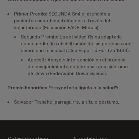
Primer Premio: SECUNDA Smile: atención a
pacientes onco-hematológicos a través del
voluntariado (Fundación FADE, Murcia).
Segundo Premio: La actividad física adaptada
como medio de rehabilitación de las personas con
diversidad funcional (Club Esportiú Horitzó 1994).
Accésit: Apoyo e intervención en el proceso
de envejecimiento de personas con síndrome
de Down (Federación Down Galicia).
Premio honorífico “trayectoria ligada a la salud":
Salvador Tranche Iparraguirre, a título póstumo.