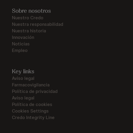
Sobre nosotros
Nuestro Credo
Nuestra responsabilidad
Nuestra historia
Innovación
Noticias
Empleo
Key links
Aviso legal
Farmacovigilancia
Política de privacidad
Aviso legal
Política de cookies
Cookies Settings
Credo Integrity Line