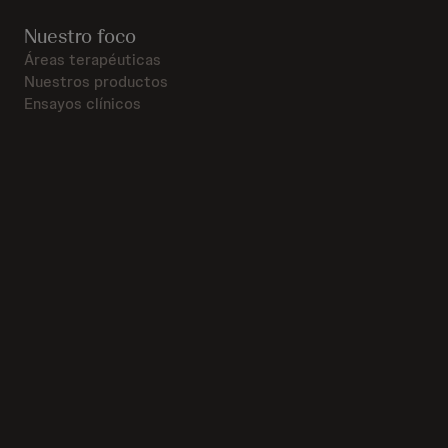
Nuestro foco
Áreas terapéuticas
Nuestros productos
Ensayos clínicos