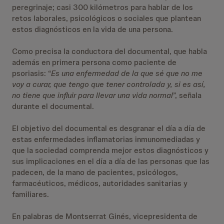
peregrinaje; casi 300 kilómetros para hablar de los
retos laborales, psicológicos o sociales que plantean
estos diagnósticos en la vida de una persona.
Como precisa la conductora del documental, que habla
además en primera persona como paciente de
psoriasis: “
Es una enfermedad de la que sé que no me
voy a curar, que tengo que tener controlada y, si es así,
no tiene que influir para llevar una vida normal
”, señala
durante el documental.
El objetivo del documental es desgranar el día a día de
estas enfermedades inflamatorias inmunomediadas y
que la sociedad comprenda mejor estos diagnósticos y
sus implicaciones en el día a día de las personas que las
padecen, de la mano de pacientes, psicólogos,
farmacéuticos, médicos, autoridades sanitarias y
familiares.
En palabras de Montserrat Ginés, vicepresidenta de