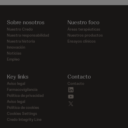
Sobre nosotros
Nuestro foco
Nuestro Credo
Áreas terapéuticas
Nuestra responsabilidad
Nuestros productos
Nuestra historia
Ensayos clínicos
Innovación
Noticias
Empleo
Key links
Contacto
Aviso legal
Contacto
linkedin
Farmacovigilancia
youtube
Política de privacidad
Aviso legal
twitter
Política de cookies
Cookies Settings
Credo Integrity Line