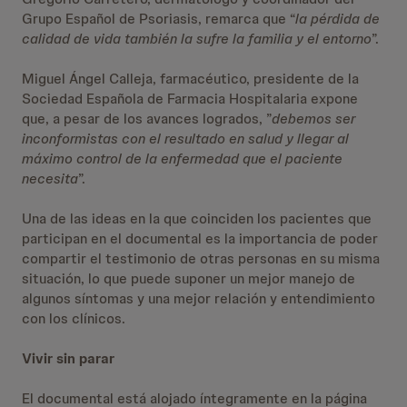
Grupo Español de Psoriasis, remarca que “
la pérdida de
calidad de vida también la sufre la familia y el entorno
”.
Miguel Ángel Calleja, farmacéutico, presidente de la
Sociedad Española de Farmacia Hospitalaria expone
que, a pesar de los avances logrados, ”
debemos ser
inconformistas con el resultado en salud y llegar al
máximo control de la enfermedad que el paciente
necesita
”.
Una de las ideas en la que coinciden los pacientes que
participan en el documental es la importancia de poder
compartir el testimonio de otras personas en su misma
situación, lo que puede suponer un mejor manejo de
algunos síntomas y una mejor relación y entendimiento
con los clínicos.
Vivir sin parar
El documental está alojado íntegramente en la página