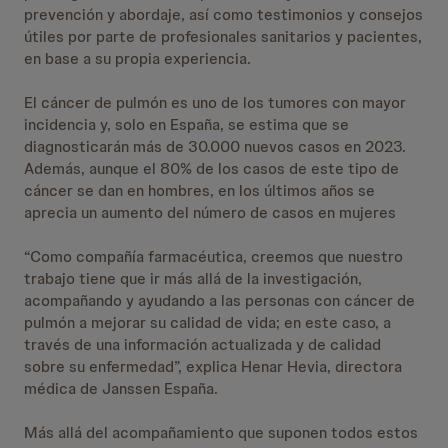
prevención y abordaje, así como testimonios y consejos
útiles por parte de profesionales sanitarios y pacientes,
en base a su propia experiencia.
El cáncer de pulmón es uno de los tumores con mayor
incidencia y, solo en España, se estima que se
diagnosticarán más de 30.000 nuevos casos en 2023.
Además, aunque el 80% de los casos de este tipo de
cáncer se dan en hombres, en los últimos años se
aprecia un aumento del número de casos en mujeres
“Como compañía farmacéutica, creemos que nuestro
trabajo tiene que ir más allá de la investigación,
acompañando y ayudando a las personas con cáncer de
pulmón a mejorar su calidad de vida; en este caso, a
través de una información actualizada y de calidad
sobre su enfermedad”, explica Henar Hevia, directora
médica de Janssen España.
Más allá del acompañamiento que suponen todos estos