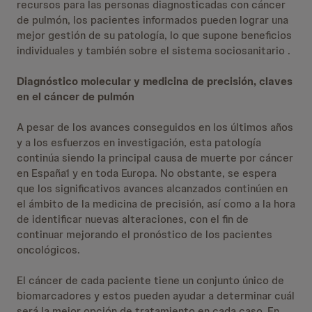
recursos para las personas diagnosticadas con cáncer
de pulmón, los pacientes informados pueden lograr una
mejor gestión de su patología, lo que supone beneficios
individuales y también sobre el sistema sociosanitario .
Diagnóstico molecular y medicina de precisión, claves
en el cáncer de pulmón
A pesar de los avances conseguidos en los últimos años
y a los esfuerzos en investigación, esta patología
continúa siendo la principal causa de muerte por cáncer
en España1 y en toda Europa. No obstante, se espera
que los significativos avances alcanzados continúen en
el ámbito de la medicina de precisión, así como a la hora
de identificar nuevas alteraciones, con el fin de
continuar mejorando el pronóstico de los pacientes
oncológicos.
El cáncer de cada paciente tiene un conjunto único de
biomarcadores y estos pueden ayudar a determinar cuál
será la mejor opción de tratamiento en cada caso. En