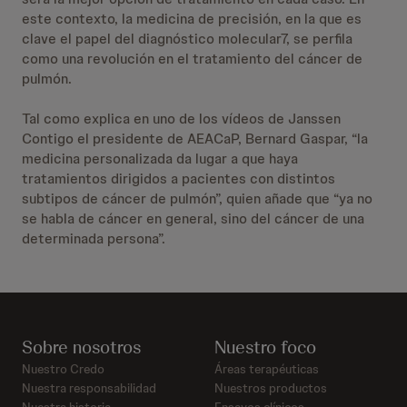
este contexto, la medicina de precisión, en la que es
clave el papel del diagnóstico molecular7, se perfila
como una revolución en el tratamiento del cáncer de
pulmón.
Tal como explica en uno de los vídeos de Janssen
Contigo el presidente de AEACaP, Bernard Gaspar, “la
medicina personalizada da lugar a que haya
tratamientos dirigidos a pacientes con distintos
subtipos de cáncer de pulmón”, quien añade que “ya no
se habla de cáncer en general, sino del cáncer de una
determinada persona”.
Sobre nosotros
Nuestro foco
Nuestro Credo
Áreas terapéuticas
Nuestra responsabilidad
Nuestros productos