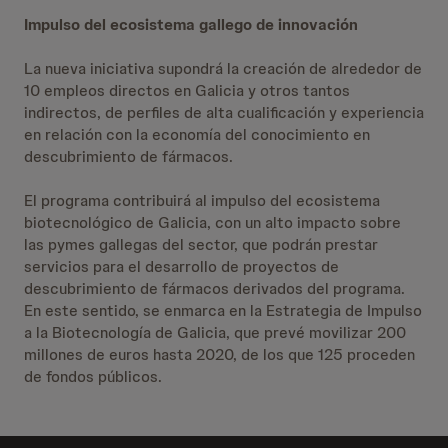
Impulso del ecosistema gallego de innovación
La nueva iniciativa supondrá la creación de alrededor de
10 empleos directos en Galicia y otros tantos
indirectos, de perfiles de alta cualificación y experiencia
en relación con la economía del conocimiento en
descubrimiento de fármacos.
El programa contribuirá al impulso del ecosistema
biotecnológico de Galicia, con un alto impacto sobre
las pymes gallegas del sector, que podrán prestar
servicios para el desarrollo de proyectos de
descubrimiento de fármacos derivados del programa.
En este sentido, se enmarca en la Estrategia de Impulso
a la Biotecnología de Galicia, que prevé movilizar 200
millones de euros hasta 2020, de los que 125 proceden
de fondos públicos.