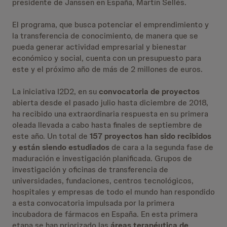
presidente de Janssen en España, Martín Sellés.
El programa, que busca potenciar el emprendimiento y
la transferencia de conocimiento, de manera que se
pueda generar actividad empresarial y bienestar
económico y social, cuenta con un presupuesto para
este y el próximo año de más de 2 millones de euros.
La iniciativa I2D2, en su
convocatoria de proyectos
abierta desde el pasado julio hasta diciembre de 2018,
ha recibido una extraordinaria respuesta en su primera
oleada llevada a cabo hasta finales de septiembre de
este año. Un total de
157 proyectos han sido recibidos
y están siendo estudiados
de cara a la segunda fase de
maduración e investigación planificada. Grupos de
investigación y oficinas de transferencia de
universidades, fundaciones, centros tecnológicos,
hospitales y empresas de todo el mundo han respondido
a esta convocatoria impulsada por la primera
incubadora de fármacos en España. En esta primera
etapa se han priorizado las
áreas terapéutica de