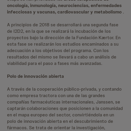
oncología, inmunología, neurociencias, enfermedades
infecciosas y vacunas, cardiovascular y metabolismo
.
A principios de 2018 se desarrollará una segunda fase
de I2D2, en la que se realizará la incubación de los
proyectos bajo la dirección de la Fundación Kærtor. En
esta fase se realizarán los estudios encaminados a su
adecuación a los objetivos del programa. Con los
resultados del mismo se llevará a cabo un análisis de
viabilidad para el paso a fases más avanzadas.
Polo de innovación abierta
A través de la cooperación público-privada, y contando
como empresa tractora con una de las grandes
compañías farmacéuticas internacionales, Janssen, se
captarán colaboraciones que posicionen a la comunidad
en el mapa europeo del sector, convirtiéndola en un
polo de innovación abierta en el descubrimiento de
fármacos. Se trata de orientar la investigación,