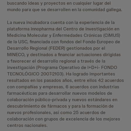
buscando ideas y proyectos en cualquier lugar del
mundo para que se desarrollen en la comunidad gallega.
La nueva incubadora cuenta con la experiencia de la
plataforma Innopharma del Centro de Investigación en
Medicina Molecular y Enfermedades Crónicas (CiMUS)
de la USC, financiada con fondos del Fondo Europeo de
Desarrollo Regional (FEDER) gestionados por el
MINECO, y destinados a financiar actuaciones dirigidas
a favorecer el desarrollo regional a través de la
investigación (Programa Operativo de I+D+i- FONDO
TECNOLÓGICO 2007-2103). Ha logrado importantes
resultados en los pasados años, entre ellos 42 acuerdos
con compañías y empresas, 6 acuerdos con industrias
farmacéuticas para desarrollar nuevos modelos de
colaboración público-privada y nuevos estándares en
descubrimiento de fármacos y para la formación de
nuevos profesionales, así como 25 acuerdos de
colaboración con grupos de excelencia de los mejores
centros nacionales.