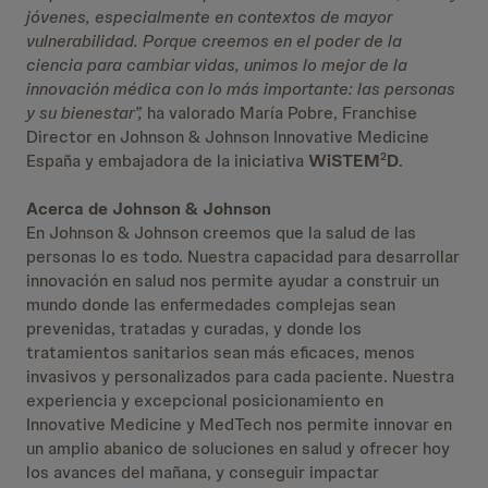
jóvenes, especialmente en contextos de mayor
vulnerabilidad. Porque creemos en el poder de la
ciencia para cambiar vidas, unimos lo mejor de la
innovación médica con lo más importante: las personas
y su bienestar”,
ha valorado María Pobre, Franchise
Director en Johnson & Johnson Innovative Medicine
España y embajadora de la iniciativa
WiSTEM
D
.
2
Acerca de Johnson & Johnson
En Johnson & Johnson creemos que la salud de las
personas lo es todo. Nuestra capacidad para desarrollar
innovación en salud nos permite ayudar a construir un
mundo donde las enfermedades complejas sean
prevenidas, tratadas y curadas, y donde los
tratamientos sanitarios sean más eficaces, menos
invasivos y personalizados para cada paciente. Nuestra
experiencia y excepcional posicionamiento en
Innovative Medicine y MedTech nos permite innovar en
un amplio abanico de soluciones en salud y ofrecer hoy
los avances del mañana, y conseguir impactar