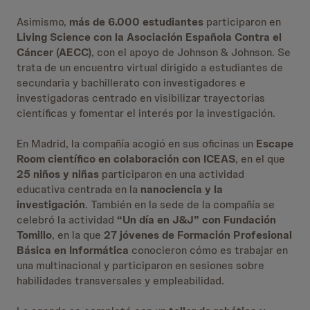
Asimismo,
más de 6.000 estudiantes
participaron en
Living Science con la Asociación Española Contra el
Cáncer (AECC)
, con el apoyo de Johnson & Johnson. Se
trata de un encuentro virtual dirigido a estudiantes de
secundaria y bachillerato con investigadores e
investigadoras centrado en visibilizar trayectorias
científicas y fomentar el interés por la investigación.
En Madrid, la compañía acogió en sus oficinas un
Escape
Room científico en colaboración con ICEAS
, en el que
25 niños y niñas
participaron en una actividad
educativa centrada en la
nanociencia y la
investigación
. También en la sede de la compañía se
celebró la actividad
“Un día en J&J” con Fundación
Tomillo
, en la que
27 jóvenes de Formación Profesional
Básica en Informática
conocieron cómo es trabajar en
una multinacional y participaron en sesiones sobre
habilidades transversales y empleabilidad.