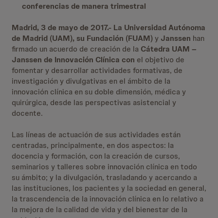
conferencias de manera trimestral
Madrid, 3 de mayo de 2017.-
La Universidad Autónoma
de Madrid (UAM), su Fundación (FUAM)
y
Janssen
han
firmado un acuerdo de creación de la
Cátedra UAM –
Janssen de Innovación Clínica con
el objetivo de
fomentar y desarrollar actividades formativas, de
investigación y divulgativas en el ámbito de la
innovación clínica en su doble dimensión, médica y
quirúrgica, desde las perspectivas asistencial y
docente.
Las líneas de actuación de sus actividades están
centradas, principalmente, en dos aspectos: la
docencia y formación, con la creación de cursos,
seminarios y talleres sobre innovación clínica en todo
su ámbito; y la divulgación, trasladando y acercando a
las instituciones, los pacientes y la sociedad en general,
la trascendencia de la innovación clínica en lo relativo a
la mejora de la calidad de vida y del bienestar de la