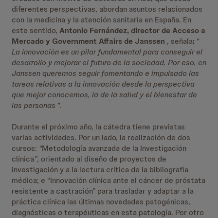
diferentes perspectivas, abordan asuntos relacionados
con la medicina y la atención sanitaria en España. En
este sentido,
Antonio Fernández, director de Acceso a
Mercado y Government Affairs de Janssen
, señala
:
“
La innovación es un pilar fundamental para conseguir el
desarrollo y mejorar el futuro de la sociedad. Por eso, en
Janssen queremos seguir fomentando e impulsado las
tareas relativas a la innovación desde la perspectiva
que mejor conocemos, la de la salud y el bienestar de
las personas
”.
Durante el próximo año, la cátedra tiene previstas
varias actividades. Por un lado, la realización de dos
cursos:
“
Metodología avanzada de la Investigación
clínica
”
, orientado al diseño de proyectos de
investigación y a la lectura crítica de la bibliografía
médica; e “Innovación clínica ante el cáncer de próstata
resistente a castración” para trasladar y adaptar a la
práctica clínica las últimas novedades patogénicas,
diagnósticas o terapéuticas en esta patología. Por otro