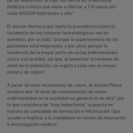
de las leucemias, la más frecuente es la leucemia
linfática crónica que viene a afectar a 7-9 casos por
cada 100.000 habitantes y año”.
El doctor destaca que tanto la prevalencia como la
incidencia de los tumores hematológicos van en
aumento, por un lado, “porque la supervivencia de los
pacientes está mejorando, y por otro, porque la
incidencia de la mayor parte de estas enfermedades
crece con la edad, así que, al aumentar la mediana de
edad de la población, se registra cada vez un mayor
número de casos”.
A pesar de este incremento de casos, el doctor Pérez
asegura que “el nivel de conocimiento de estas
enfermedades en la sociedad en general no es alto”, por
lo que considera de “muy importante” la puesta en
marcha de campañas de formación e información “que
ayudan a implicar a la ciudadanía en temas de innovación
e investigación médica”.