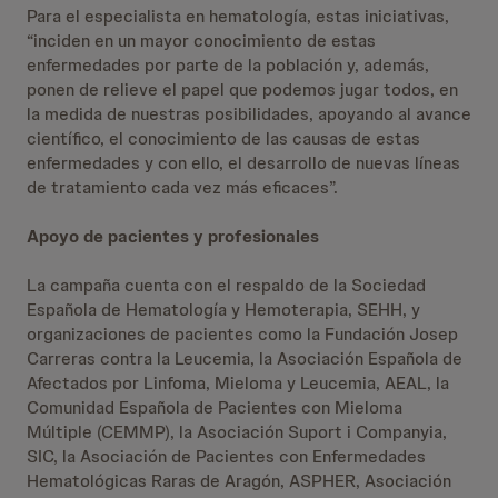
Para el especialista en hematología, estas iniciativas,
“inciden en un mayor conocimiento de estas
enfermedades por parte de la población y, además,
ponen de relieve el papel que podemos jugar todos, en
la medida de nuestras posibilidades, apoyando al avance
científico, el conocimiento de las causas de estas
enfermedades y con ello, el desarrollo de nuevas líneas
de tratamiento cada vez más eficaces”.
Apoyo de pacientes y profesionales
La campaña cuenta con el respaldo de la Sociedad
Española de Hematología y Hemoterapia, SEHH, y
organizaciones de pacientes como la Fundación Josep
Carreras contra la Leucemia, la Asociación Española de
Afectados por Linfoma, Mieloma y Leucemia, AEAL, la
Comunidad Española de Pacientes con Mieloma
Múltiple (CEMMP), la Asociación Suport i Companyia,
SIC, la Asociación de Pacientes con Enfermedades
Hematológicas Raras de Aragón, ASPHER, Asociación