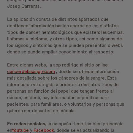
Josep Carreras.
La aplicación consta de distintos apartados que
contienen información básica acerca de los distintos
tipos de cáncer hematológicos que existen: leucemias,
linfomas y mieloma, y otros tipos, así como algunos de
los signos y síntomas que se pueden presentar, o webs
donde se puede ampliar conocimiento al respecto.
Entre dichas webs, la app redirige al sitio online
cancerdelasangre.com
,
donde se ofrece información
más detallada sobre los cánceres de la sangre. Esta
información va dirigida a orientar a distintos tipos de
personas en función del papel que tengan frente al
cáncer, es decir, hay información específica para
pacientes, para familiares, o voluntarios y personas que
quieren ser donantes de médula.
En redes sociales,
la campaña tiene también presencia
en
Youtube
y
Facebook
, donde se va actualizando la