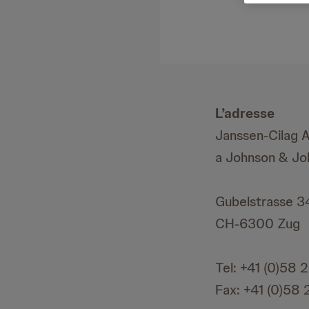
L’adresse
Janssen-Cilag 
a Johnson & J
Gubelstrasse 3
CH-6300 Zug
Tel: +41 (0)58 
Fax: +41 (0)58