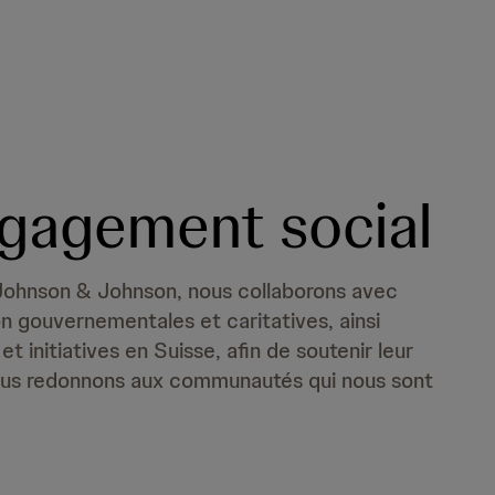
gagement social
ohnson & Johnson, nous collaborons avec
n gouvernementales et caritatives, ainsi
t initiatives en Suisse, afin de soutenir leur
, nous redonnons aux communautés qui nous sont