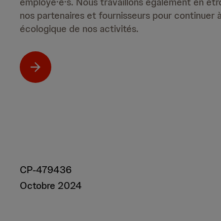
employé·e·s. Nous travaillons également en étr
nos partenaires et fournisseurs pour continuer à
écologique de nos activités.
CP-479436
Octobre 2024