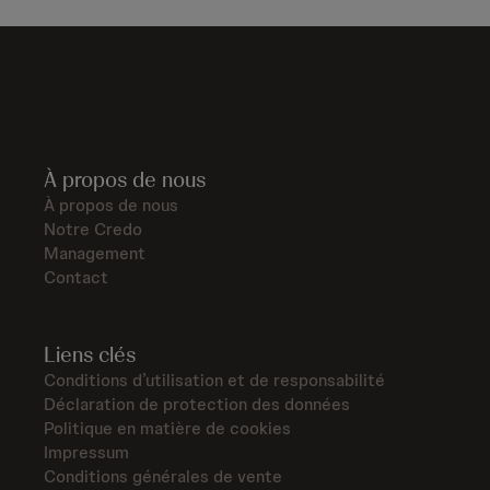
À propos de nous
À propos de nous
Notre Credo
Management
Contact
Liens clés
Conditions d’utilisation et de responsabilité
Déclaration de protection des données
Politique en matière de cookies
Impressum
Conditions générales de vente