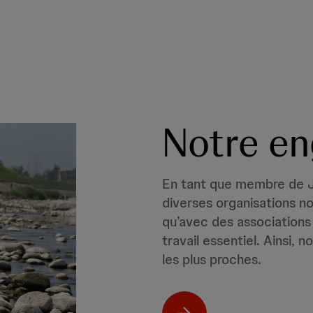
Notre en
En tant que membre de J
diverses organisations no
qu’avec des associations e
travail essentiel. Ainsi
les plus proches.