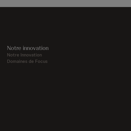
Notre innovation
Notre Innovation
Domaines de Focus