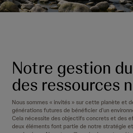
Notre gestion du
des ressources n
Nous sommes « invités » sur cette planète et 
générations futures de bénéficier d’un environ
Cela nécessite des objectifs concrets et des e
deux éléments font partie de notre stratégie e