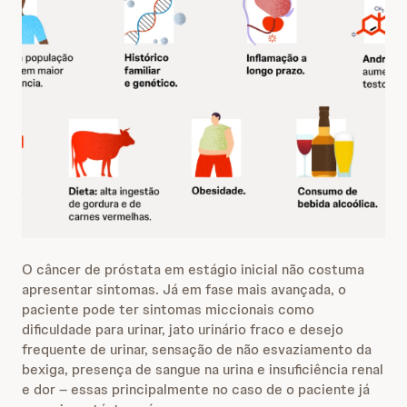
O câncer de próstata em estágio inicial não costuma
apresentar sintomas. Já em fase mais avançada, o
paciente pode ter sintomas miccionais como
dificuldade para urinar, jato urinário fraco e desejo
frequente de urinar, sensação de não esvaziamento da
bexiga, presença de sangue na urina e insuficiência renal
e dor – essas principalmente no caso de o paciente já