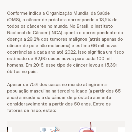
Conforme indica a Organização Mundial da Saúde
(OMS), o câncer de próstata corresponde a 13,5% de
todos os cânceres no mundo. No Brasil, o Instituto
Nacional de Câncer (INCA) aponta o correspondente da
doença a 29,2% dos tumores malignos (atrás apenas do
câncer de pele não melanoma) e estima 66 mil novas
ocorrências a cada ano até 2022. Isso significa um risco
estimado de 62,95 casos novos para cada 100 mil
homens. Em 2018, esse tipo de câncer levou a 15.391
óbitos no país.
Apesar de 75% dos casos no mundo atingirem a
população masculina na terceira idade (a partir dos 65
anos) a incidência do câncer de próstata aumenta
consideravelmente a partir dos 50 anos. Entre os
fatores de risco, estão: