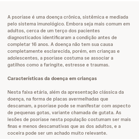
A psoríase é uma doença crônica, sistêmica e mediada
pelo sistema imunológico. Embora seja mais comum em
adultos, cerca de um terço dos pacientes
diagnosticados identificaram a condição antes de
completar 16 anos. A doença não tem sua causa
completamente esclarecida, porém, em crianças e
adolescentes, a psoríase costuma se associar a
gatilhos como a faringite, estresse e traumas.
Características da doença em crianças
Nesta faixa etária, além da apresentação clássica da
doença, na forma de placas avermelhadas que
descamam, a psoríase pode se manifestar com aspecto
de pequenas gotas, variante chamada de gutata. As
lesões de psoríase nesta população costumam ser mais
finas e menos descamativas que as dos adultos, e a
coceira pode ser um achado muito relevante.