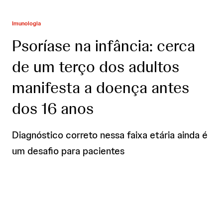
Imunologia
Psoríase na infância: cerca
de um terço dos adultos
manifesta a doença antes
dos 16 anos
Diagnóstico correto nessa faixa etária ainda é
um desafio para pacientes