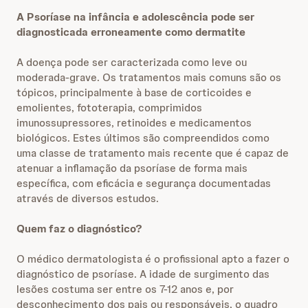
A Psoríase na infância e adolescência pode ser
diagnosticada erroneamente como dermatite
A doença pode ser caracterizada como leve ou
moderada-grave. Os tratamentos mais comuns são os
tópicos, principalmente à base de corticoides e
emolientes, fototerapia, comprimidos
imunossupressores, retinoides e medicamentos
biológicos. Estes últimos são compreendidos como
uma classe de tratamento mais recente que é capaz de
atenuar a inflamação da psoríase de forma mais
específica, com eficácia e segurança documentadas
através de diversos estudos.
Quem faz o diagnóstico?
O médico dermatologista é o profissional apto a fazer o
diagnóstico de psoríase. A idade de surgimento das
lesões costuma ser entre os 7-12 anos e, por
desconhecimento dos pais ou responsáveis, o quadro