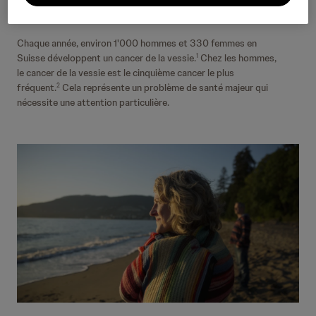
Suisse
Chaque année, environ 1'000 hommes et 330 femmes en
Suisse développent un cancer de la vessie.
Chez les hommes,
1
le cancer de la vessie est le cinquième cancer le plus
fréquent.
Cela représente un problème de santé majeur qui
2
nécessite une attention particulière.