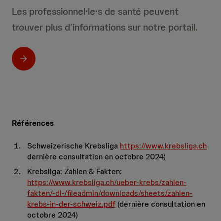
Les professionnel·le·s de santé peuvent
trouver plus d’informations sur notre portail.
Références
Schweizerische Krebsliga
https://www.krebsliga.ch
dernière consultation en octobre 2024)
Krebsliga: Zahlen & Fakten:
https://www.krebsliga.ch/ueber-krebs/zahlen-
fakten/-dl-/fileadmin/downloads/sheets/zahlen-
krebs-in-der-schweiz.pdf
(dernière consultation en
octobre 2024)