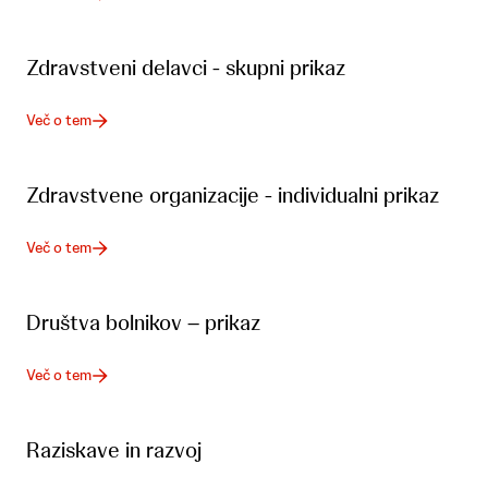
Zdravstveni delavci - skupni prikaz
Več o tem
Zdravstvene organizacije - individualni prikaz
Več o tem
Društva bolnikov – prikaz
Več o tem
Raziskave in razvoj