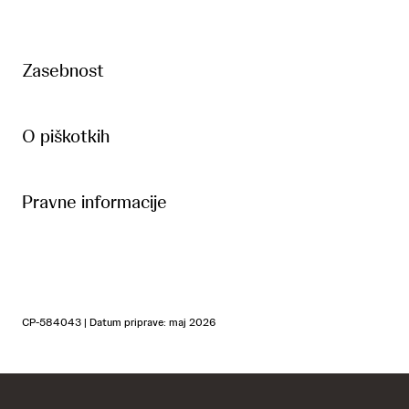
Zasebnost
O piškotkih
Pravne informacije
CP-584043 | Datum priprave: maj 2026