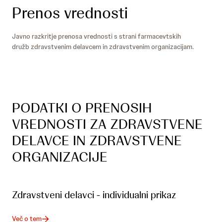
Prenos vrednosti
Javno razkritje prenosa vrednosti s strani farmacevtskih
družb zdravstvenim delavcem in zdravstvenim organizacijam.
PODATKI O PRENOSIH
VREDNOSTI ZA ZDRAVSTVENE
DELAVCE IN ZDRAVSTVENE
ORGANIZACIJE
Zdravstveni delavci - individualni prikaz
Več o tem